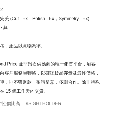


 (Cut - Ex，Polish - Ex，Symmetry - Ex)

 無

考，產品以實物為準。

mond Price 並非鑽石供應商的唯一銷售平台，顧客
向客戶服務員聯絡，以確認貨品存量及最終價格，
單，則不獲退款，敬請留意，多謝合作。除非特殊
在 15 個工作天內交貨。
性價比高
SIGHTHOLDER