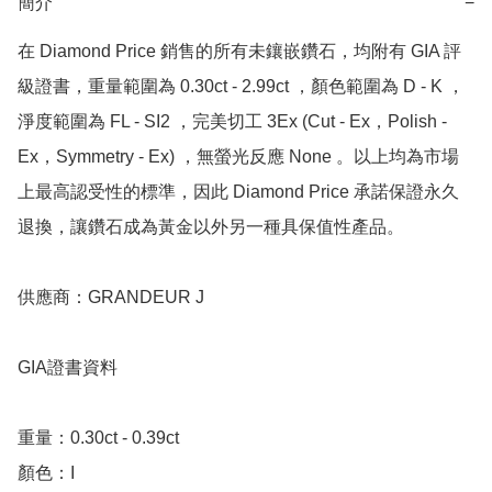
簡介
−
在 Diamond Price 銷售的所有未鑲嵌鑽石，均附有 GIA 評
級證書，重量範圍為 0.30ct - 2.99ct ，顏色範圍為 D - K ，
淨度範圍為 FL - SI2 ，完美切工 3Ex (Cut - Ex，Polish - 
Ex，Symmetry - Ex) ，無螢光反應 None 。以上均為市場
上最高認受性的標準，因此 Diamond Price 承諾保證永久
退換，讓鑽石成為黃金以外另一種具保值性產品。

供應商：GRANDEUR J

GIA證書資料

重量：0.30ct - 0.39ct

顏色：I
