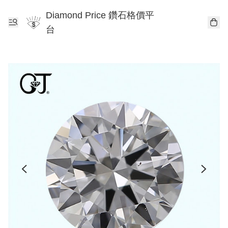
Diamond Price 鑽石格價平
台