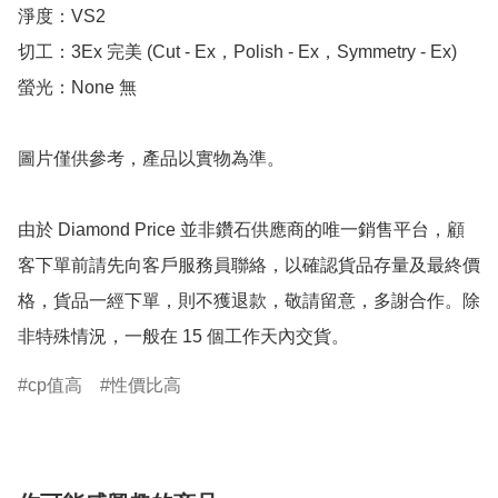
淨度：VS2

切工：3Ex 完美 (Cut - Ex，Polish - Ex，Symmetry - Ex)

螢光：None 無

圖片僅供參考，產品以實物為準。

由於 Diamond Price 並非鑽石供應商的唯一銷售平台，顧
客下單前請先向客戶服務員聯絡，以確認貨品存量及最終價
格，貨品一經下單，則不獲退款，敬請留意，多謝合作。除
非特殊情況，一般在 15 個工作天內交貨。
cp值高
性價比高