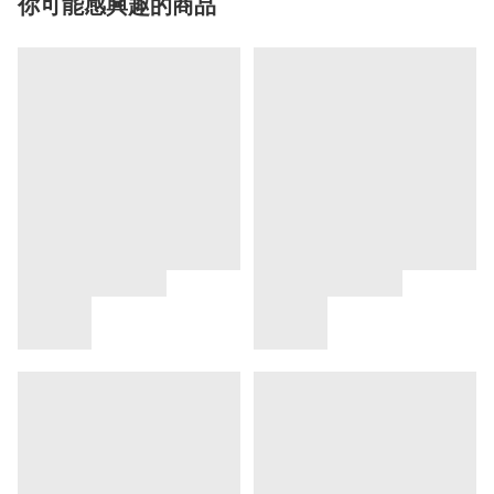
你可能感興趣的商品