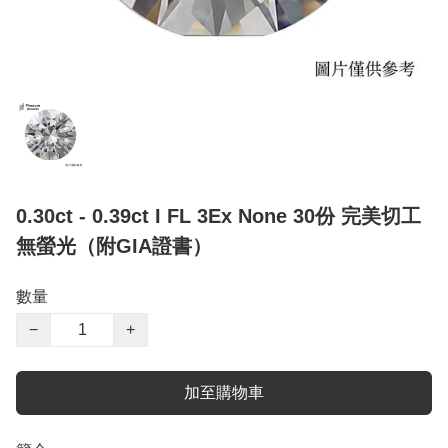
0.30ct - 0.39ct I FL 3Ex None 30份 完美切工
無螢光（附GIA證書）
數量
−
+
加至購物車