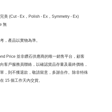
 (Cut - Ex，Polish - Ex，Symmetry - Ex)

 無

考，產品以實物為準。

mond Price 並非鑽石供應商的唯一銷售平台，顧客
向客戶服務員聯絡，以確認貨品存量及最終價格，
單，則不獲退款，敬請留意，多謝合作。除非特殊
在 15 個工作天內交貨。