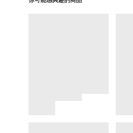
你可能感興趣的商品