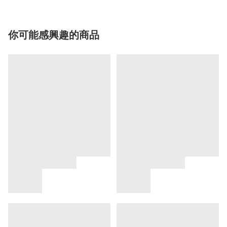
你可能感興趣的商品