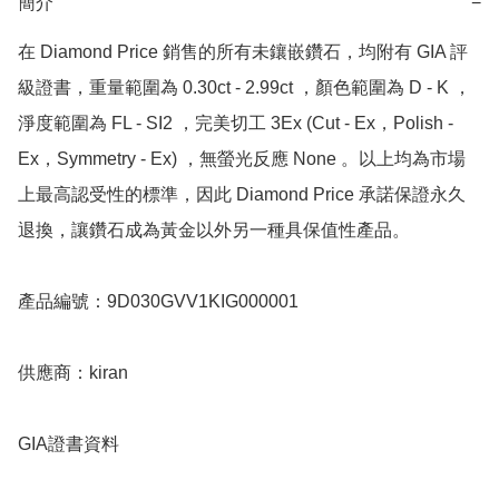
簡介
−
在 Diamond Price 銷售的所有未鑲嵌鑽石，均附有 GIA 評
級證書，重量範圍為 0.30ct - 2.99ct ，顏色範圍為 D - K ，
淨度範圍為 FL - SI2 ，完美切工 3Ex (Cut - Ex，Polish - 
Ex，Symmetry - Ex) ，無螢光反應 None 。以上均為市場
上最高認受性的標準，因此 Diamond Price 承諾保證永久
退換，讓鑽石成為黃金以外另一種具保值性產品。

產品編號：9D030GVV1KIG000001

供應商：kiran

GIA證書資料
