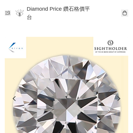
Diamond Price 鑽石格價平
台