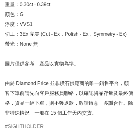
重量：0.30ct - 0.39ct 

顏色：G

淨度：VVS1

切工：3Ex 完美 (Cut - Ex，Polish - Ex，Symmetry - Ex)

螢光：None 無

圖片僅供參考，產品以實物為準。

由於 Diamond Price 並非鑽石供應商的唯一銷售平台，顧
客下單前請先向客戶服務員聯絡，以確認貨品存量及最終價
格，貨品一經下單，則不獲退款，敬請留意，多謝合作。除
非特殊情況，一般在 15 個工作天內交貨。
SIGHTHOLDER