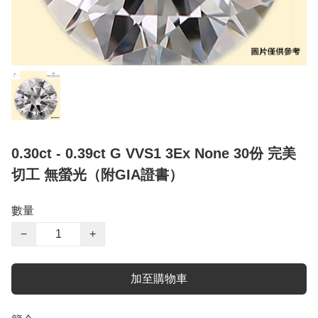
0.30ct - 0.39ct G VVS1 3Ex None 30份 完美
切工 無螢光（附GIA證書）
數量
−
+
加至購物車