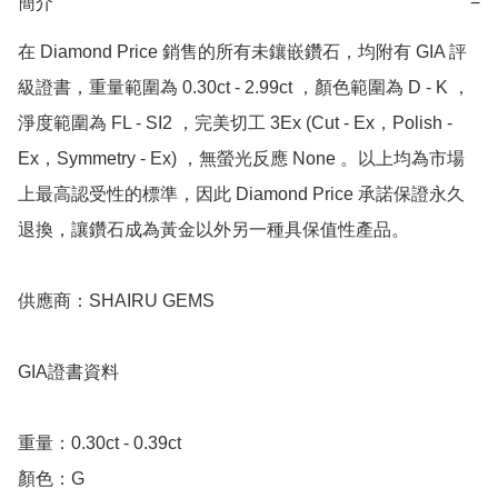
簡介
−
在 Diamond Price 銷售的所有未鑲嵌鑽石，均附有 GIA 評
級證書，重量範圍為 0.30ct - 2.99ct ，顏色範圍為 D - K ，
淨度範圍為 FL - SI2 ，完美切工 3Ex (Cut - Ex，Polish - 
Ex，Symmetry - Ex) ，無螢光反應 None 。以上均為市場
上最高認受性的標準，因此 Diamond Price 承諾保證永久
退換，讓鑽石成為黃金以外另一種具保值性產品。

供應商：SHAIRU GEMS

GIA證書資料

重量：0.30ct - 0.39ct 

顏色：G
