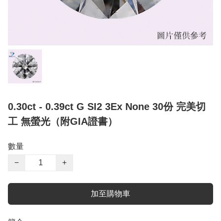
0.30ct - 0.39ct G SI2 3Ex None 30份 完美切
工 無螢光（附GIA證書）
數量
−
+
加至購物車