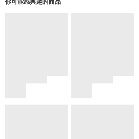
你可能感興趣的商品