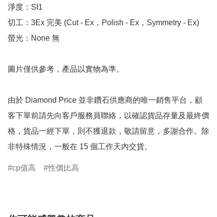
淨度：SI1

切工：3Ex 完美 (Cut - Ex，Polish - Ex，Symmetry - Ex)

螢光：None 無

圖片僅供參考，產品以實物為準。

由於 Diamond Price 並非鑽石供應商的唯一銷售平台，顧
客下單前請先向客戶服務員聯絡，以確認貨品存量及最終價
格，貨品一經下單，則不獲退款，敬請留意，多謝合作。除
非特殊情況，一般在 15 個工作天內交貨。
cp值高
性價比高