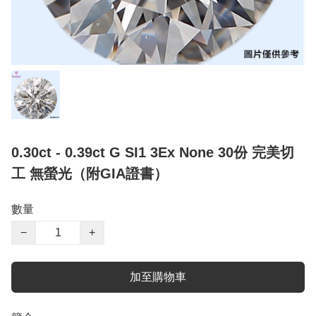
0.30ct - 0.39ct G SI1 3Ex None 30份 完美切
工 無螢光（附GIA證書）
數量
−
+
加至購物車