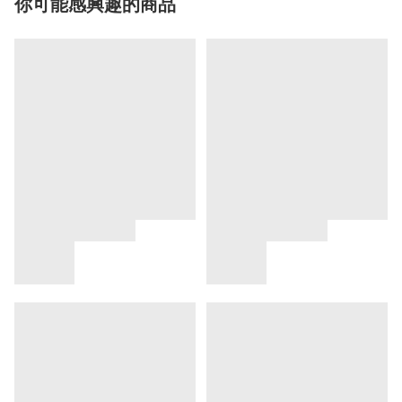
你可能感興趣的商品