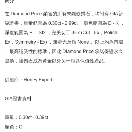
簡介
−
在 Diamond Price 銷售的所有未鑲嵌鑽石，均附有 GIA 評
級證書，重量範圍為 0.30ct - 2.99ct ，顏色範圍為 D - K ，
淨度範圍為 FL - SI2 ，完美切工 3Ex (Cut - Ex，Polish - 
Ex，Symmetry - Ex) ，無螢光反應 None 。以上均為市場
上最高認受性的標準，因此 Diamond Price 承諾保證永久
退換，讓鑽石成為黃金以外另一種具保值性產品。

供應商：Honey Export

GIA證書資料

重量：0.30ct - 0.39ct 

顏色：G
