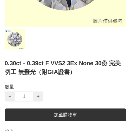
0.30ct - 0.39ct F VVS2 3Ex None 30份 完美
切工 無螢光（附GIA證書）
數量
−
+
加至購物車