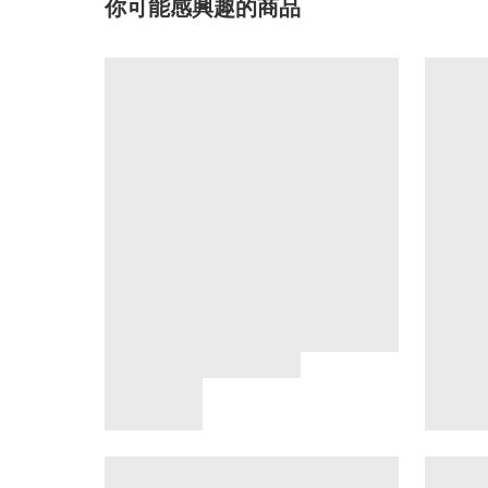
你可能感興趣的商品