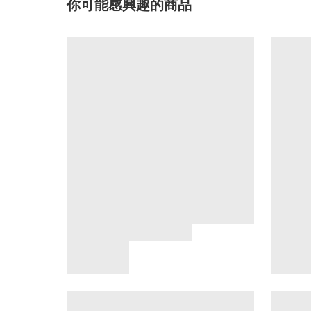
你可能感興趣的商品