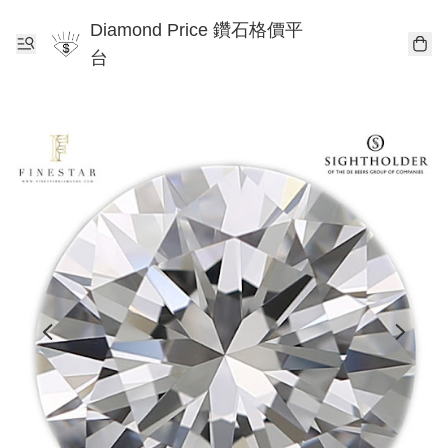
Diamond Price 鑽石格價平
台