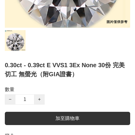
0.30ct - 0.39ct E VVS1 3Ex None 30份 完美
切工 無螢光（附GIA證書）
數量
−
+
加至購物車