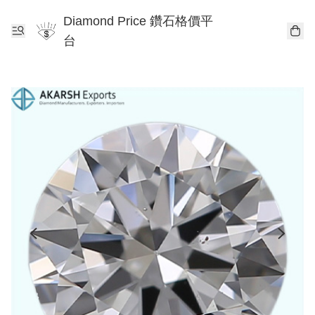
Diamond Price 鑽石格價平
台