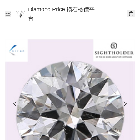
Diamond Price 鑽石格價平
台